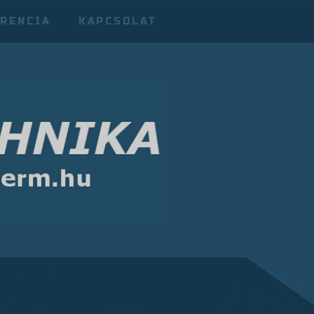
RENCIA
KAPCSOLAT