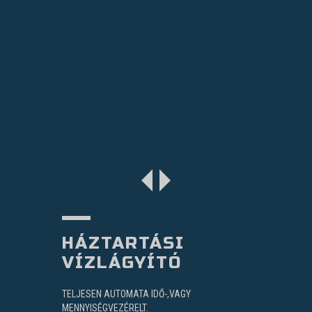
HÁZTARTÁSI
VÍZLÁGYÍTÓ
TELJESEN AUTOMATA IDŐ-,VAGY
MENNYISÉGVEZÉRELT.