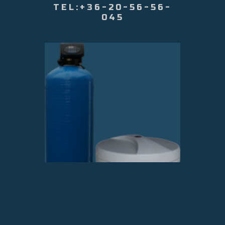
TEL:+36-20-56-56-
045